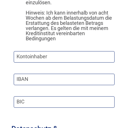
einzulösen.
Hinweis: Ich kann innerhalb von acht
Wochen ab dem Belastungsdatum die
Erstattung des belasteten Betrags
verlangen. Es gelten die mit meinem
Kreditinstitut vereinbarten
Bedingungen
Kontoinhaber
IBAN
BIC