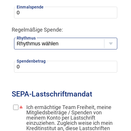
Einmalspende
Regelmäßige Spende:
Rhythmus
Spendenbetrag
SEPA-Lastschriftmandat
Ich ermächtige Team Freiheit, meine
Mitgliedsbeiträge / Spenden von
meinem Konto per Lastschrift
einzuziehen. Zugleich weise ich mein
Kreditinstitut an, diese Lastschriften