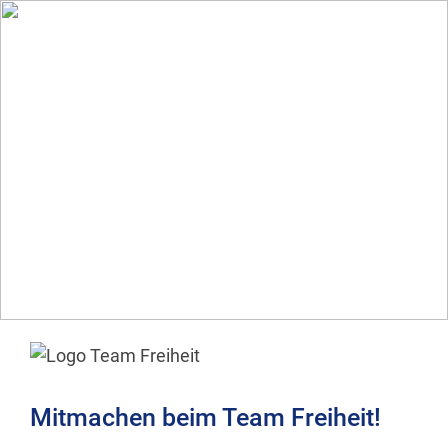
Mitmachen beim Team Freiheit!