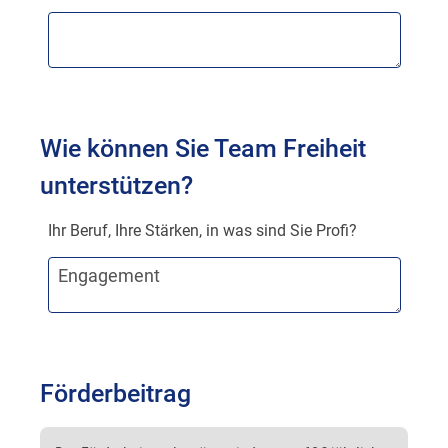
Wie können Sie Team Freiheit
unterstützen?
Ihr Beruf, Ihre Stärken, in was sind Sie Profi?
Engagement
Förderbeitrag