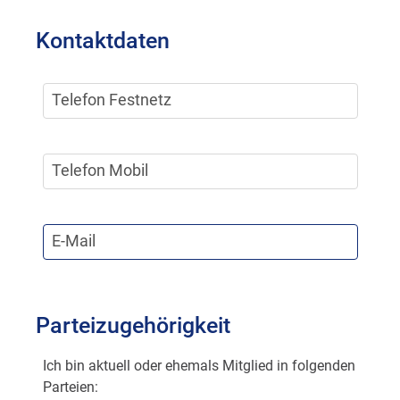
Kontaktdaten
Telefon Festnetz
Telefon Mobil
E-Mail
Parteizugehörigkeit
Ich bin aktuell oder ehemals Mitglied in folgenden
Parteien: