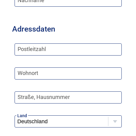
Nachname
Adressdaten
Postleitzahl
Wohnort
Straße, Hausnummer
Land