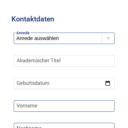
Kontaktdaten
Anrede
Akademischer Titel
Geburtsdatum
Vorname