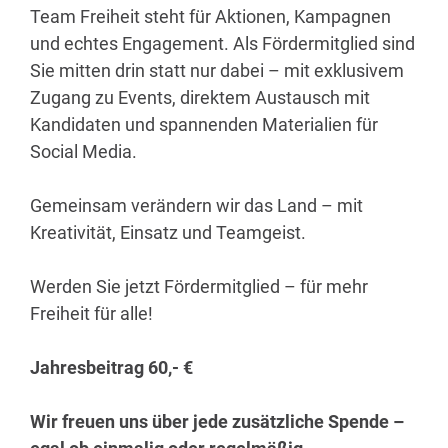
Team Freiheit steht für Aktionen, Kampagnen
und echtes Engagement. Als Fördermitglied sind
Sie mitten drin statt nur dabei – mit exklusivem
Zugang zu Events, direktem Austausch mit
Kandidaten und spannenden Materialien für
Social Media.
Gemeinsam verändern wir das Land – mit
Kreativität, Einsatz und Teamgeist.
Werden Sie jetzt Fördermitglied – für mehr
Freiheit für alle!
Jahresbeitrag 60,- €
Wir freuen uns über jede zusätzliche Spende –