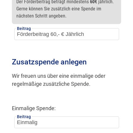
Der Förderbeitrag beträgt mindestens
60€
jährlich.
Gerne können Sie zusätzlich eine Spende im
nächsten Schritt angeben.
Beitrag
Zusatzspende anlegen
Wir freuen uns über eine einmalige oder
regelmäßige zusätzliche Spende.
Einmalige Spende:
Beitrag