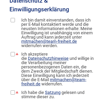
Datenschutz &
Einwilligungserklärung
Ich bin damit einverstanden, dass ich
per E-Mail kontaktiert werde und die
neusten Informationen erhalte: Meine
Einwilligung ist unabhängig von einem
Auftrag und kann jederzeit unter
mitmachen@team-freiheit.de
widerrufen werden.
Ich akzeptiere
die
Datenschutzhinweise
und willige in
die Verarbeitung meiner
personenbezogenen Daten ein, die
dem Zweck der Mitgliedschaft dienen.
Diese Einwilligung kann ich jederzeit
über
die E-Mail
mitmachen@team-
freiheit.de
widerrufen.
Ich habe die
Satzung
gelesen und
stimme dieser zu.